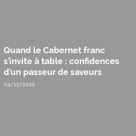
Quand le Cabernet franc
s’invite à table : confidences
d’un passeur de saveurs
04/12/2025