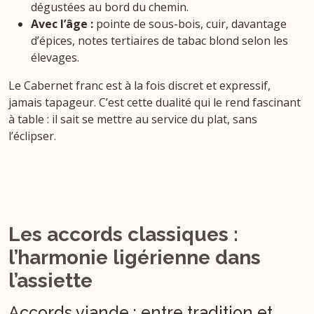
dégustées au bord du chemin.
Avec l’âge :
pointe de sous-bois, cuir, davantage
d’épices, notes tertiaires de tabac blond selon les
élevages.
Le Cabernet franc est à la fois discret et expressif,
jamais tapageur. C’est cette dualité qui le rend fascinant
à table : il sait se mettre au service du plat, sans
l’éclipser.
Les accords classiques :
l’harmonie ligérienne dans
l’assiette
Accords viande : entre tradition et